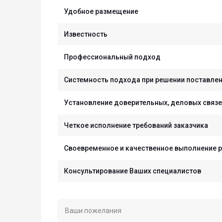
Удобное размещение
Известность
Профессиональный подход
Системность подхода при решении поставле
Установление доверительных, деловых связ
Четкое исполнение требований заказчика
Своевременное и качественное выполнение 
Консультирование Ваших специалистов
Ваши пожелания