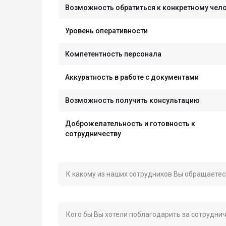
Возможность обратиться к конкретному чел
Уровень оперативности
Компетентность персонала
Аккуратность в работе с документами
Возможность получить консультацию
Доброжелательность и готовность к
сотрудничеству
К какому из наших сотрудников Вы обращаетес
Кого бы Вы хотели поблагодарить за сотрудни