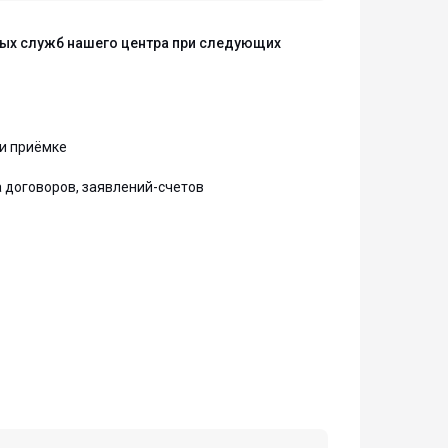
чных служб нашего центра при следующих
и приёмке
договоров, заявлений-счетов