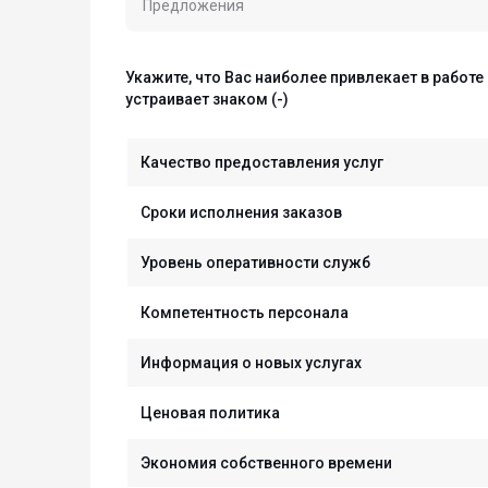
Предложения
Укажите, что Вас наиболее привлекает в работе
устраивает знаком (-)
Качество предоставления услуг
Сроки исполнения заказов
Уровень оперативности служб
Компетентность персонала
Информация о новых услугах
Ценовая политика
Экономия собственного времени