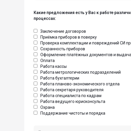
Какие предложения есть у Вас к работе разли
процессах:
Заключение договоров
Приёмка приборов в поверку
Проверка комплектации и повреждений СИ пр
Сохранность приборов
Оформление платёжных документов и выдача 
Оплата
Работа кассы
Работа метрологических подразделений
Работа бухгалтерии
Работа планово-экономического отдела
Работа секретаря руководителя
Работа специалиста по кадрам
Работа ведущего юрисконсульта
Охрана
Поддержание чистоты и порядка