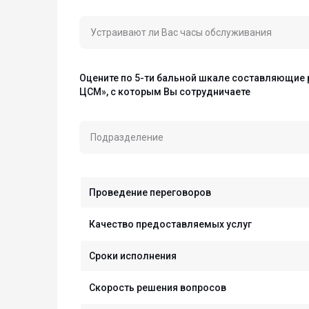
Устраивают ли Вас часы обслуживания
Оцените по 5-ти бальной шкале составляющие
ЦСМ», с которым Вы сотрудничаете
Подразделение
Проведение переговоров
Качество предоставляемых услуг
Сроки исполнения
Скорость решения вопросов