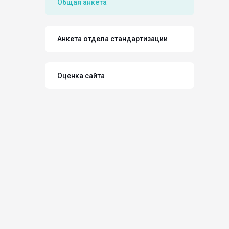
Общая анкета
Анкета отдела стандартизации
Оценка сайта