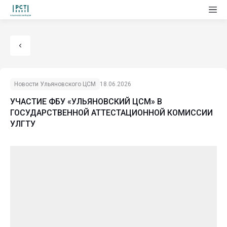
Новости Ульяновского ЦСМ
18.06.2026
УЧАСТИЕ ФБУ «УЛЬЯНОВСКИЙ ЦСМ» В
ГОСУДАРСТВЕННОЙ АТТЕСТАЦИОННОЙ КОМИССИИ
УЛГТУ