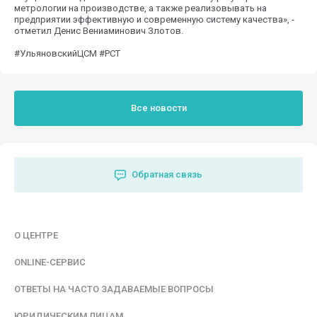
метрологии на производстве, а также реализовывать на
предприятии эффективную и современную систему качества», -
отметил Денис Вениаминович Злотов.
#УльяновскийЦСМ #РСТ
Все новости
Обратная связь
О ЦЕНТРЕ
ONLINE-СЕРВИС
ОТВЕТЫ НА ЧАСТО ЗАДАВАЕМЫЕ ВОПРОСЫ
ЮРИДИЧЕСКИМ ЛИЦАМ