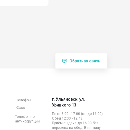
Обратная связь
г. Ульяновск, ул.
Телефон
Урицкого 13
Факс
Пн-пт 8:00 - 17:00 (пт. до 16:00)
Телефон по
Обед 12:00 - 12:48.
антикоррупции
Приём выдача до 16:00 без
перерыва на обед. В пятницу