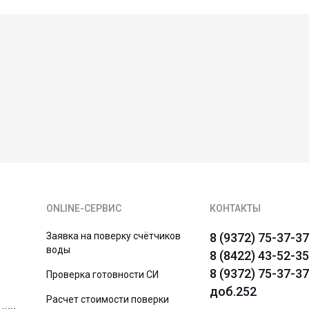
ONLINE-СЕРВИС
КОНТАКТЫ
Заявка на поверку счётчиков
8 (9372) 75-37-37
воды
8 (8422) 43-52-35
8 (9372) 75-37-37
Проверка готовности СИ
доб.252
Расчет стоимости поверки