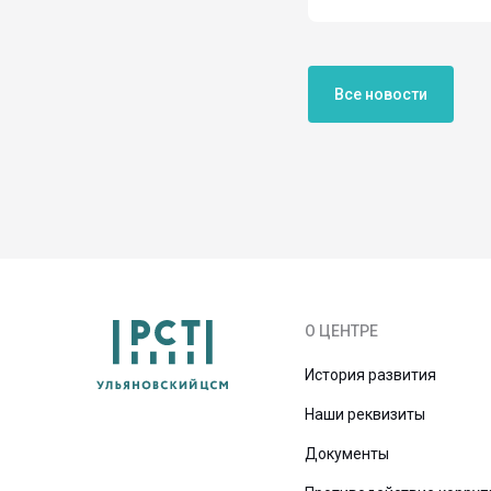
Все новости
О ЦЕНТРЕ
История развития
Наши реквизиты
Документы