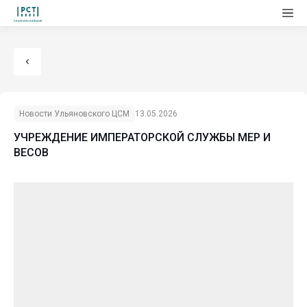
Новости Ульяновского ЦСМ
13.05.2026
УЧРЕЖДЕНИЕ ИМПЕРАТОРСКОЙ СЛУЖБЫ МЕР И
ВЕСОВ