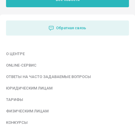
Обратная связь
О ЦЕНТРЕ
ONLINE-СЕРВИС
ОТВЕТЫ НА ЧАСТО ЗАДАВАЕМЫЕ ВОПРОСЫ
ЮРИДИЧЕСКИМ ЛИЦАМ
ТАРИФЫ
ФИЗИЧЕСКИМ ЛИЦАМ
КОНКУРСЫ