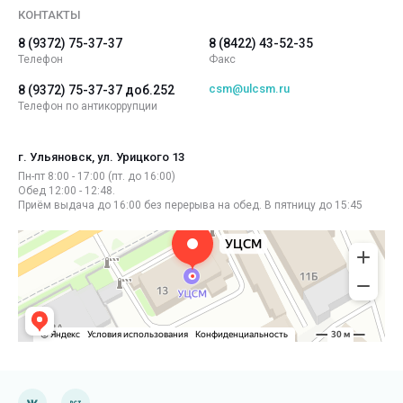
КОНТАКТЫ
8 (9372) 75-37-37
8 (8422) 43-52-35
Телефон
Факс
csm@ulcsm.ru
8 (9372) 75-37-37 доб.252
Телефон по антикоррупции
г. Ульяновск, ул. Урицкого 13
Пн-пт 8:00 - 17:00 (пт. до 16:00)
Обед 12:00 - 12:48.
Приём выдача до 16:00 без перерыва на обед. В пятницу до 15:45