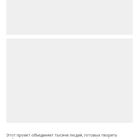
Этот проект объединяет тысячи людей, готовых творить