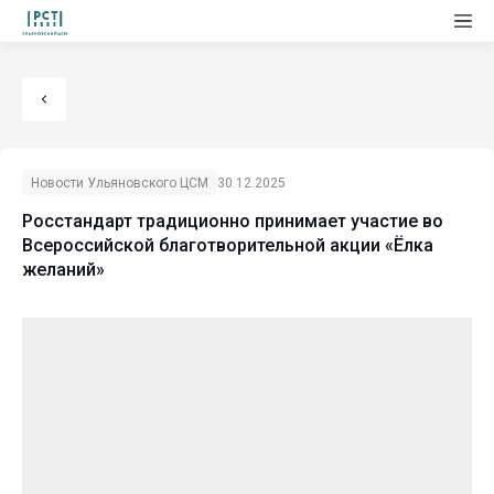
Новости Ульяновского ЦСМ
30.12.2025
Росстандарт традиционно принимает участие во
Всероссийской благотворительной акции «Ёлка
желаний»