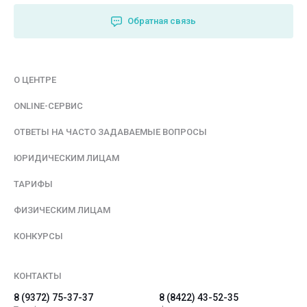
Обратная связь
О ЦЕНТРЕ
ONLINE-СЕРВИС
ОТВЕТЫ НА ЧАСТО ЗАДАВАЕМЫЕ ВОПРОСЫ
ЮРИДИЧЕСКИМ ЛИЦАМ
ТАРИФЫ
ФИЗИЧЕСКИМ ЛИЦАМ
КОНКУРСЫ
КОНТАКТЫ
8 (9372) 75-37-37
8 (8422) 43-52-35