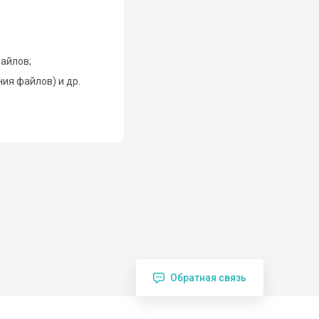
айлов;
ия файлов) и др.
Обратная связь