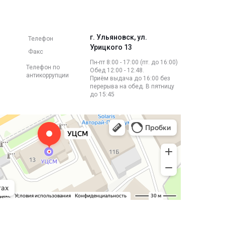
г. Ульяновск, ул.
Телефон
Урицкого 13
Факс
Пн-пт 8:00 - 17:00 (пт. до 16:00)
Телефон по
Обед 12:00 - 12:48.
антикоррупции
Приём выдача до 16:00 без
перерыва на обед. В пятницу
до 15:45