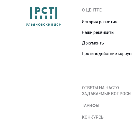
О ЦЕНТРЕ
История развития
Наши реквизиты
Документы
Противодействие корруп
ОТВЕТЫ НА ЧАСТО
ЗАДАВАЕМЫЕ ВОПРОСЫ
ТАРИФЫ
КОНКУРСЫ